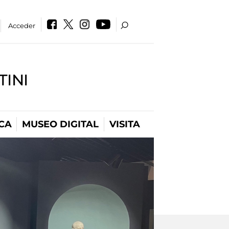
Acceder
INI
CA
MUSEO DIGITAL
VISITA