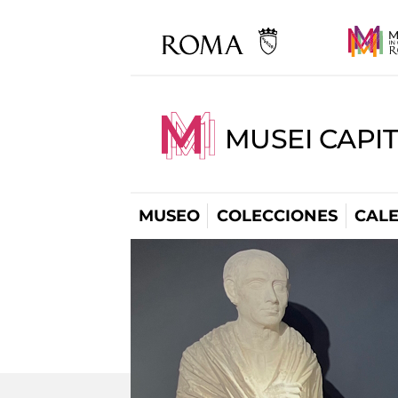
MUSEI CAPI
MUSEO
COLECCIONES
CAL