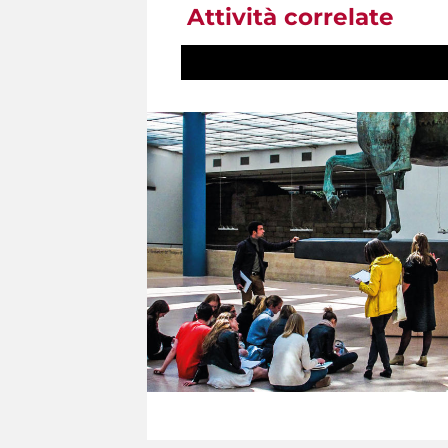
Attività correlate