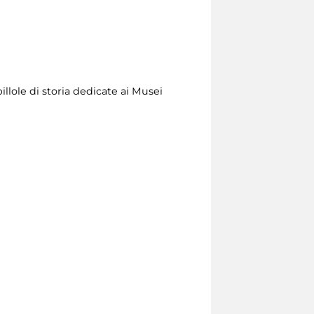
illole di storia dedicate ai Musei