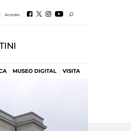
Acceder
INI
CA
MUSEO DIGITAL
VISITA