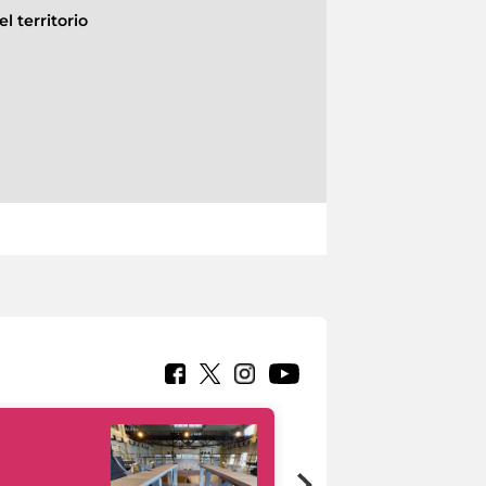
l territorio