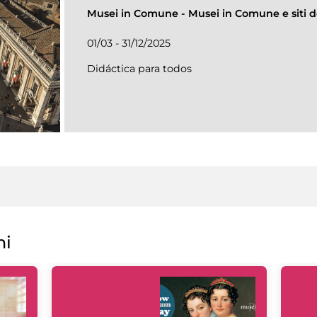
Musei in Comune
-
Musei in Comune e siti de
01/03 - 31/12/2025
Didáctica para todos
ni