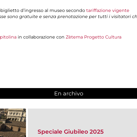
 biglietto d’ingresso al museo secondo
tariffazione vigente
isse sono gratuite e senza prenotazione per tutti i visitatori 
pitolina
in collaborazione con
Zètema Progetto Cultura
En archivo
Speciale Giubileo 2025