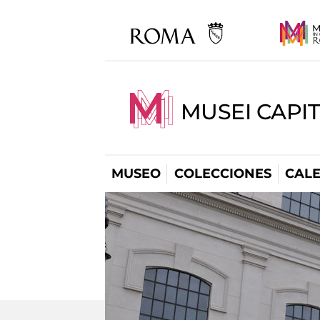
MUSEI CAPI
MUSEO
COLECCIONES
CAL