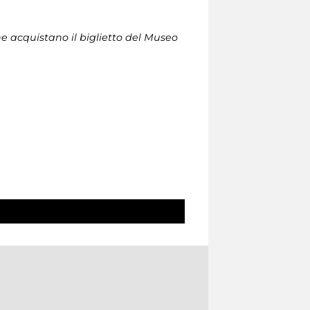
che acquistano il biglietto del Museo