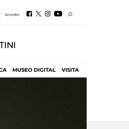
Acceder
INI
CA
MUSEO DIGITAL
VISITA