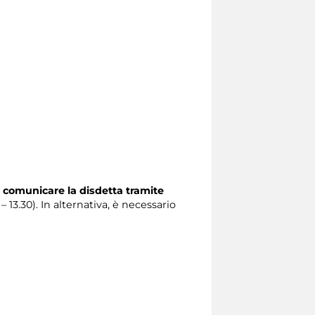
 comunicare la disdetta tramite
 – 13.30). In alternativa, è necessario