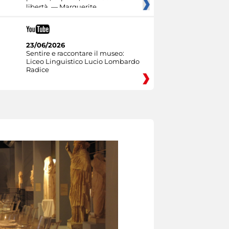
libertà. — Marguerite
23/06/2026
Sentire e raccontare il museo:
Liceo Linguistico Lucio Lombardo
Radice