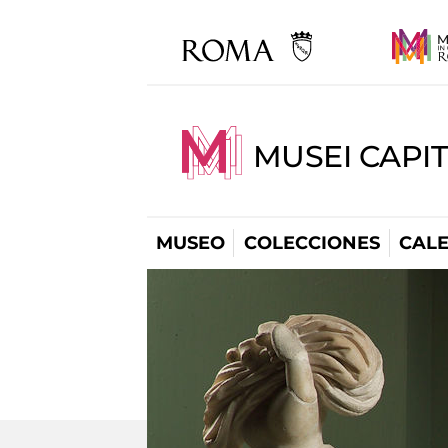
MUSEI CAPI
MUSEO
COLECCIONES
CAL