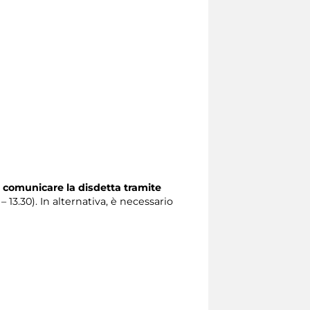
 comunicare la disdetta tramite
 – 13.30). In alternativa, è necessario