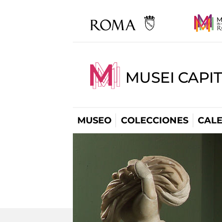
MUSEI CAPI
MUSEO
COLECCIONES
CAL