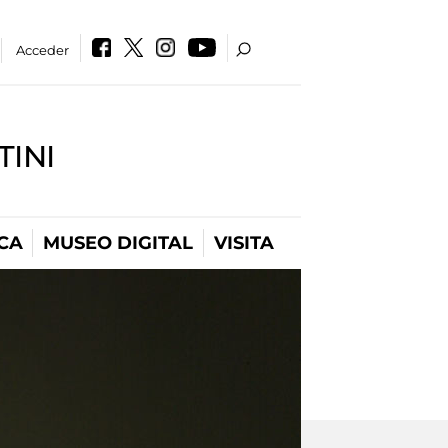
Acceder
INI
CA
MUSEO DIGITAL
VISITA