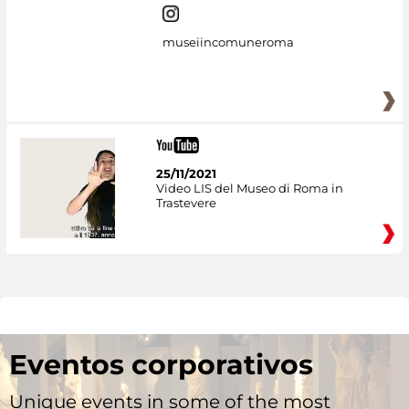
museiincomuneroma
25/11/2021
Video LIS del Museo di Roma in
Trastevere
Eventos corporativos
Unique events in some of the most