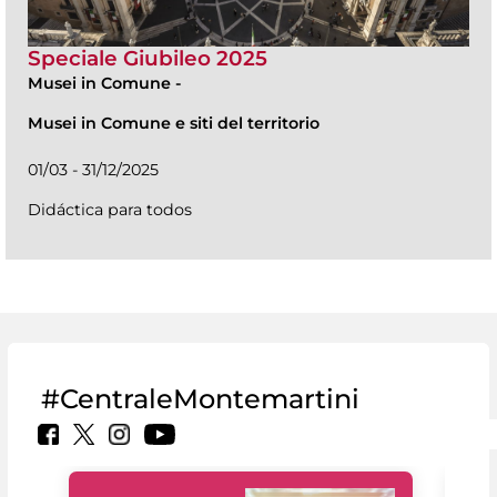
Speciale Giubileo 2025
Musei in Comune
-
Musei in Comune e siti del territorio
01/03 - 31/12/2025
Didáctica para todos
#CentraleMontemartini