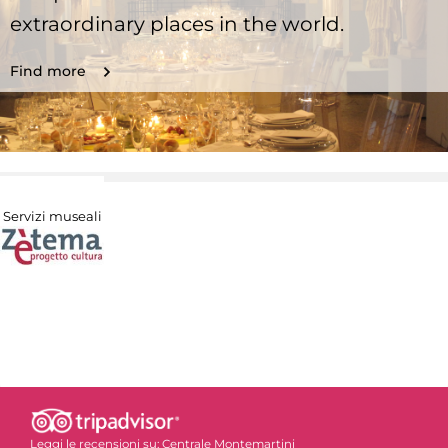
extraordinary places in the world.
Find more
Servizi museali
Leggi le recensioni su:
Centrale Montemartini