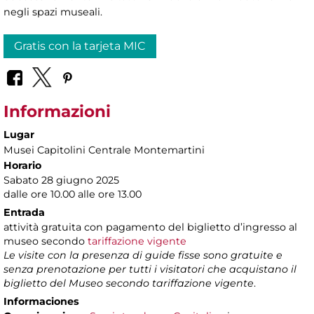
negli spazi museali.
Gratis con la tarjeta MIC
Informazioni
Lugar
Musei Capitolini Centrale Montemartini
Horario
Sabato 28 giugno 2025
dalle ore 10.00 alle ore 13.00
Entrada
attività gratuita con pagamento del biglietto d’ingresso al
museo secondo
tariffazione vigente
Le visite con la presenza di guide fisse sono gratuite e
senza prenotazione per tutti i visitatori che acquistano il
biglietto del Museo secondo tariffazione vigente
.
Informaciones