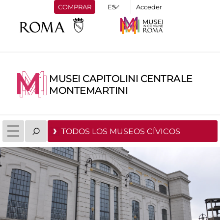
COMPRAR
Acceder
MUSEI CAPITOLINI CENTRALE
MONTEMARTINI
TODOS LOS MUSEOS CÍVICOS