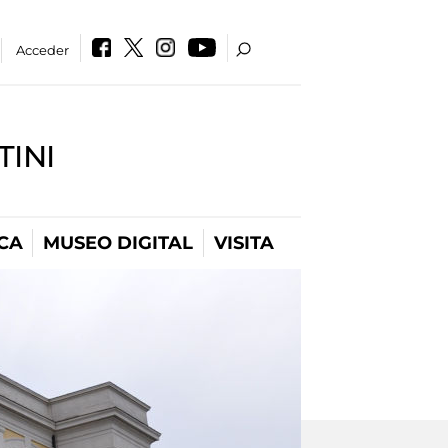
Acceder
INI
CA
MUSEO DIGITAL
VISITA