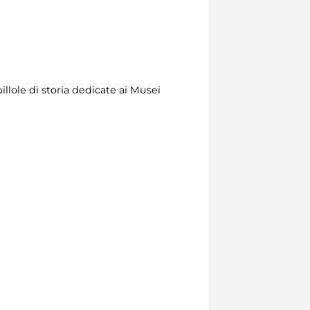
illole di storia dedicate ai Musei