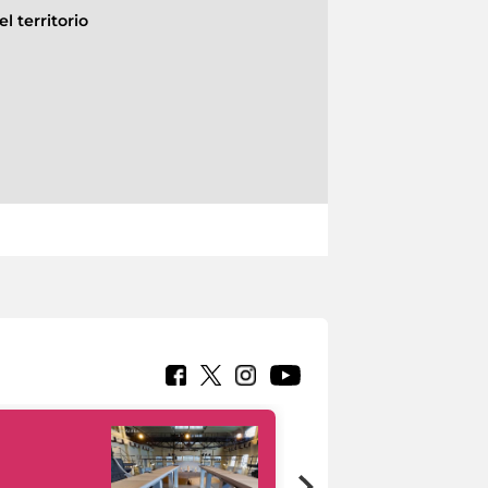
l territorio