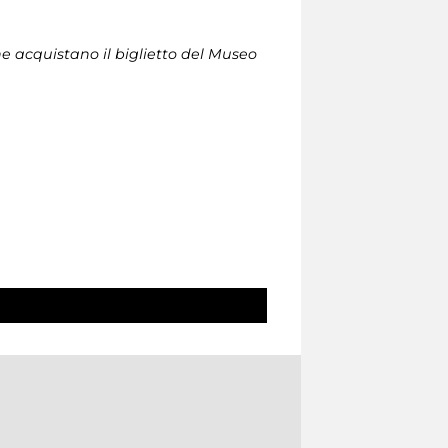
che acquistano il biglietto del Museo