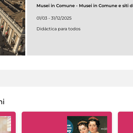
Musei in Comune
-
Musei in Comune e siti de
01/03 - 31/12/2025
Didáctica para todos
ni