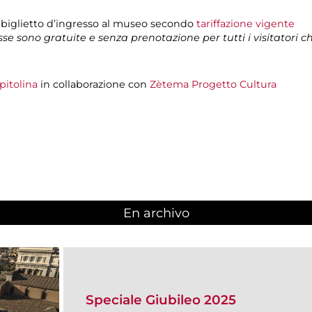
 biglietto d’ingresso al museo secondo
tariffazione vigente
isse sono gratuite e senza prenotazione per tutti i visitatori 
pitolina
in collaborazione con
Zètema Progetto Cultura
En archivo
Speciale Giubileo 2025