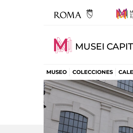
MUSEI CAPI
MUSEO
COLECCIONES
CAL