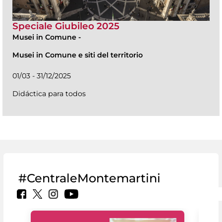
Speciale Giubileo 2025
Musei in Comune
-
Musei in Comune e siti del territorio
01/03 - 31/12/2025
Didáctica para todos
#CentraleMontemartini