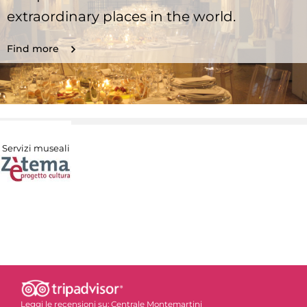
extraordinary places in the world.
Find more
Servizi museali
Leggi le recensioni su:
Centrale Montemartini