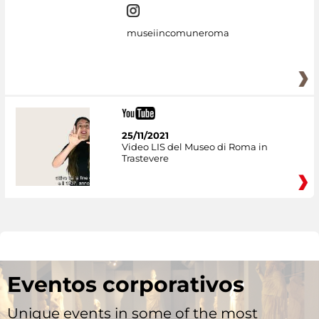
museiincomuneroma
25/11/2021
Video LIS del Museo di Roma in
Trastevere
Eventos corporativos
Unique events in some of the most