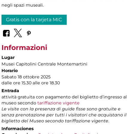
negli spazi museali.
Gratis con la tarjeta MIC
Informazioni
Lugar
Musei Capitolini Centrale Montemartini
Horario
Sabato 18 ottobre 2025
dalle ore 15.30 alle ore 18.30
Entrada
attività gratuita con pagamento del biglietto d’ingresso al
museo secondo
tariffazione vigente
Le visite con la presenza di guide fisse sono gratuite e
senza prenotazione per tutti i visitatori che acquistano il
biglietto del Museo secondo tariffazione vigente
.
Informaciones