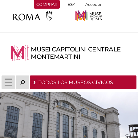
COMPRAR
Acceder
MUSEI CAPITOLINI CENTRALE
MONTEMARTINI
TODOS LOS MUSEOS CÍVICOS