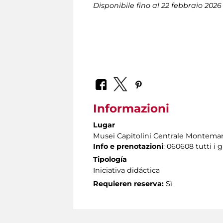
Disponibile fino al 22 febbraio 2026
Informazioni
Lugar
Musei Capitolini Centrale Montemar
Info e prenotazioni
: 060608 tutti i g
Tipología
Iniciativa didáctica
Requieren reserva:
Sì