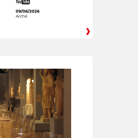
09/06/2026
Arché