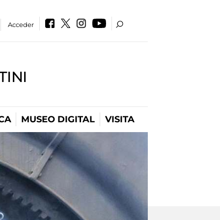
Acceder
INI
CA
MUSEO DIGITAL
VISITA