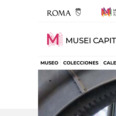
MUSEI CAPI
MUSEO
COLECCIONES
CAL