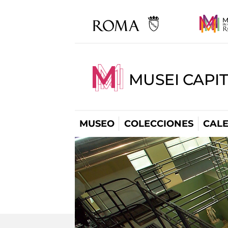
MUSEI CAPI
MUSEO
COLECCIONES
CAL