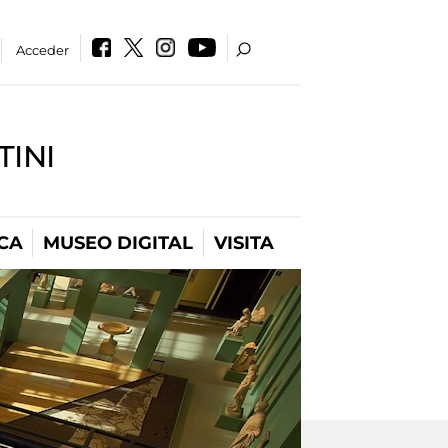
Acceder
INI
CA
MUSEO DIGITAL
VISITA