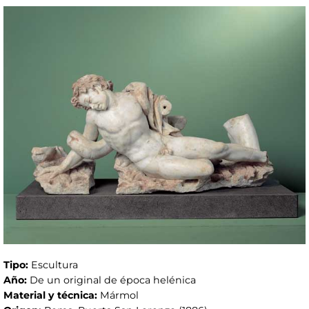
Tipo:
Escultura
Año:
De un original de época helénica
Material y técnica:
Mármol