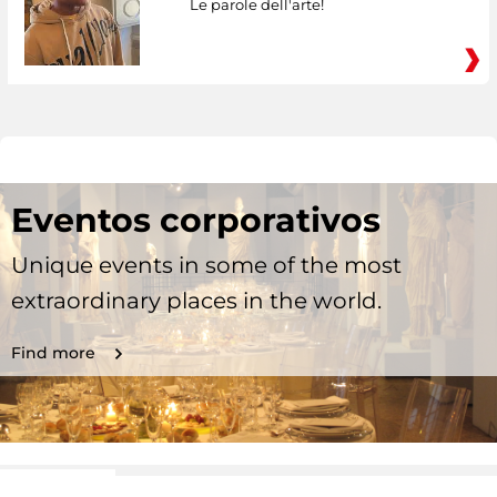
Le parole dell'arte!
Eventos corporativos
Unique events in some of the most
extraordinary places in the world.
Find more