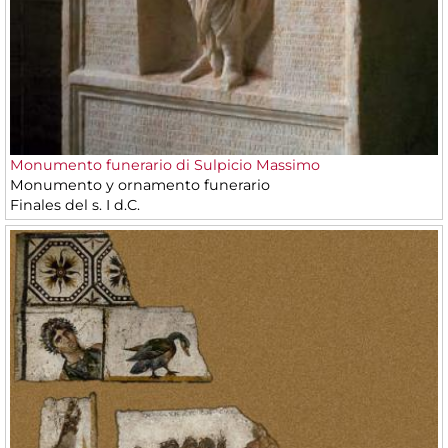
Monumento funerario di Sulpicio Massimo
Monumento y ornamento funerario
Finales del s. I d.C.