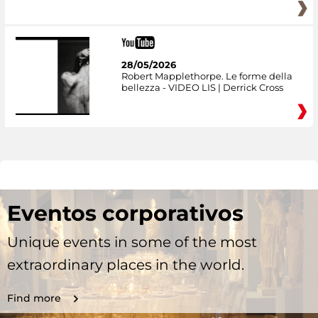
28/05/2026
Robert Mapplethorpe. Le forme della
bellezza - VIDEO LIS | Derrick Cross
Eventos corporativos
Unique events in some of the most
extraordinary places in the world.
Find more