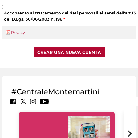
Acconsento al trattamento dei dati personali ai sensi dell'art.13
del D.Lgs. 30/06/2003 n. 196
*
Privacy
#CentraleMontemartini