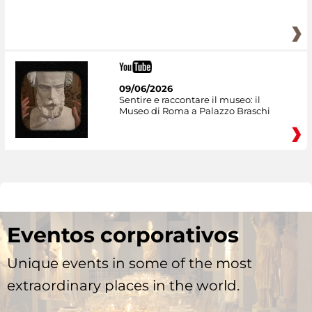
09/06/2026
Sentire e raccontare il museo: il
Museo di Roma a Palazzo Braschi
Eventos corporativos
Unique events in some of the most
extraordinary places in the world.