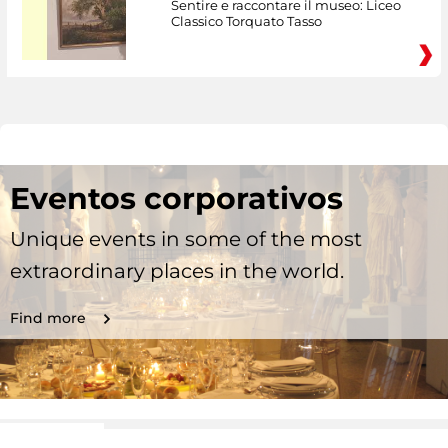
Sentire e raccontare il museo: Liceo
Classico Torquato Tasso
Eventos corporativos
Unique events in some of the most
extraordinary places in the world.
Find more