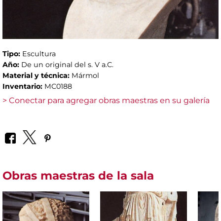
Tipo:
Escultura
Año:
De un original del s. V a.C.
Material y técnica:
Mármol
Inventario:
MC0188
> Conectar para agregar obras maestras en su galería
Obras maestras de la sala