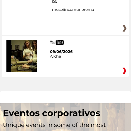
museiincomuneroma
09/06/2026
Arché
Eventos corporativos
Unique events in some of the most