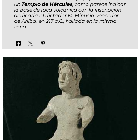
un
Templo de Hércules
, como parece indicar
la base de roca volcánica con la inscripción
dedicada al dictador M. Minucio, vencedor
de Aníbal en 217 a.C., hallada en la misma
zona.