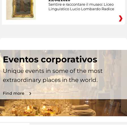
Sentire e raccontare il museo: Liceo
Linguistico Lucio Lombardo Radice
Eventos corporativos
Unique events in some of the most
extraordinary places in the world.
Find more