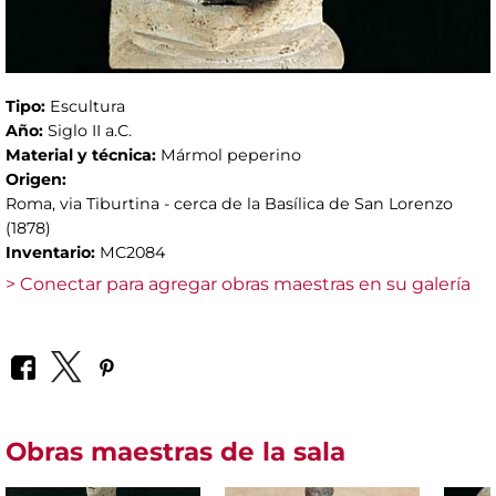
Tipo:
Escultura
Año:
Siglo II a.C.
Material y técnica:
Mármol peperino
Origen:
Roma, via Tiburtina - cerca de la Basílica de San Lorenzo
(1878)
Inventario:
MC2084
> Conectar para agregar obras maestras en su galería
Obras maestras de la sala