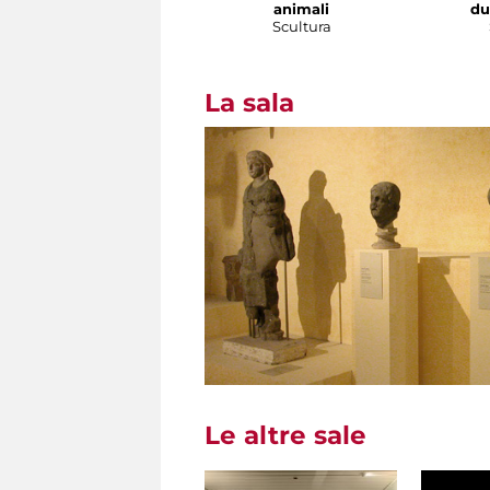
animali
du
Scultura
La sala
Le altre sale