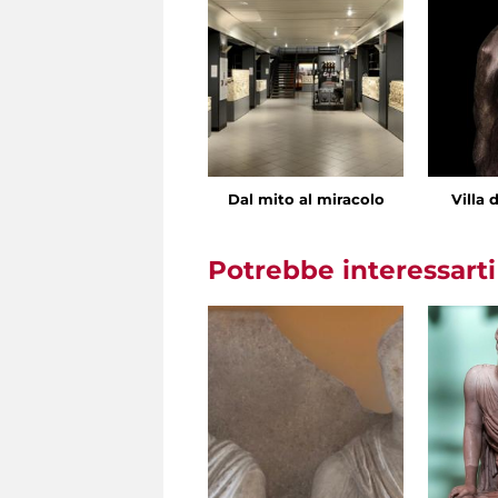
Dal mito al miracolo
Villa 
Potrebbe interessart