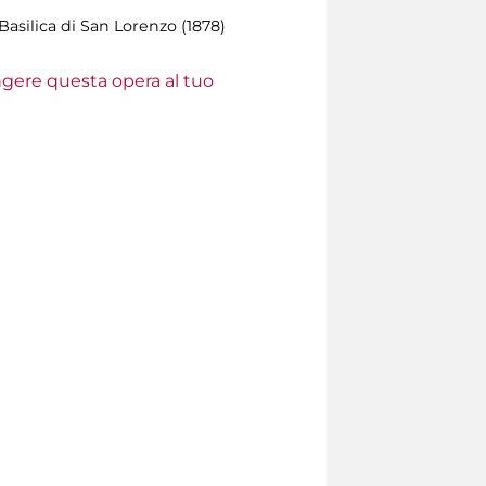
Basilica di San Lorenzo (1878)
ungere questa opera al tuo