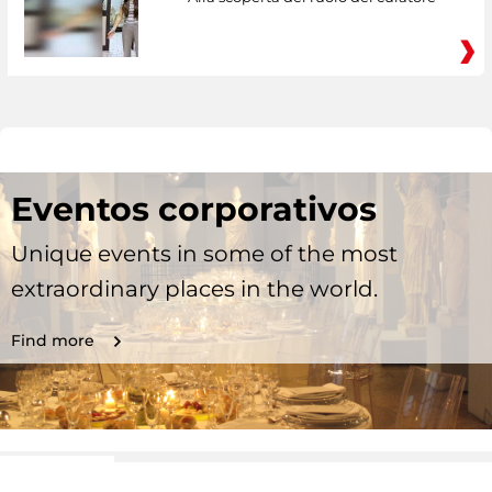
Eventos corporativos
Unique events in some of the most
extraordinary places in the world.
Find more