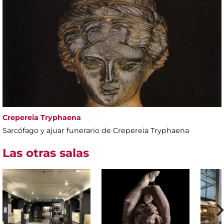
Crepereia Tryphaena
Sarcófago y ajuar funerario de Crepereia Tryphaena
Las otras salas