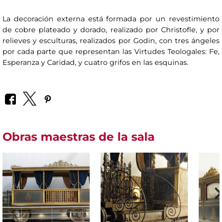
La decoración externa está formada por un revestimiento
de cobre plateado y dorado, realizado por Christofle, y por
relieves y esculturas, realizados por Godin, con tres ángeles
por cada parte que representan las Virtudes Teologales: Fe,
Esperanza y Caridad, y cuatro grifos en las esquinas.
Obras maestras de la sala