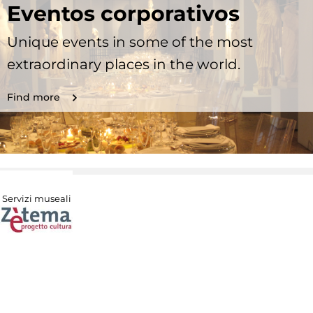
Eventos corporativos
Unique events in some of the most
extraordinary places in the world.
Find more
Servizi museali