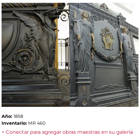
Año:
1858
Inventario:
MR 460
> Conectar para agregar obras maestras en su galería