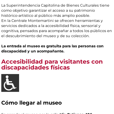
La Superintendencia Capitolina de Bienes Culturales tiene
como objetivo garantizar el acceso a su patrimonio
histórico-artístico al público más amplio posible.
En la Centrale Montemartini se ofrecen herramientas y
servicios dedicados a la accesibilidad física, sensorial y
cognitiva, pensados para acompañar a todos los públicos en
el descubrimiento del museo y de su colección.
La entrada al museo es gratuita para las personas con
discapacidad y un acompañante.
Accesibilidad para visitantes con
discapacidades físicas
Cómo llegar al museo