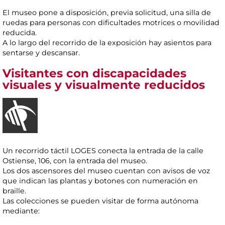
El museo pone a disposición, previa solicitud, una silla de
ruedas para personas con dificultades motrices o movilidad
reducida.
A lo largo del recorrido de la exposición hay asientos para
sentarse y descansar.
Visitantes con discapacidades
visuales y visualmente reducidos
Un recorrido táctil LOGES conecta la entrada de la calle
Ostiense, 106, con la entrada del museo.
Los dos ascensores del museo cuentan con avisos de voz
que indican las plantas y botones con numeración en
braille.
Las colecciones se pueden visitar de forma autónoma
mediante: