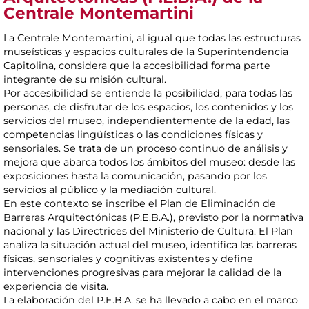
Centrale Montemartini
La Centrale Montemartini, al igual que todas las estructuras
museísticas y espacios culturales de la Superintendencia
Capitolina, considera que la accesibilidad forma parte
integrante de su misión cultural.
Por accesibilidad se entiende la posibilidad, para todas las
personas, de disfrutar de los espacios, los contenidos y los
servicios del museo, independientemente de la edad, las
competencias lingüísticas o las condiciones físicas y
sensoriales. Se trata de un proceso continuo de análisis y
mejora que abarca todos los ámbitos del museo: desde las
exposiciones hasta la comunicación, pasando por los
servicios al público y la mediación cultural.
En este contexto se inscribe el Plan de Eliminación de
Barreras Arquitectónicas (P.E.B.A.), previsto por la normativa
nacional y las Directrices del Ministerio de Cultura. El Plan
analiza la situación actual del museo, identifica las barreras
físicas, sensoriales y cognitivas existentes y define
intervenciones progresivas para mejorar la calidad de la
experiencia de visita.
La elaboración del P.E.B.A. se ha llevado a cabo en el marco