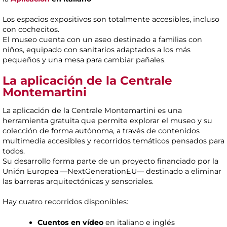
Los espacios expositivos son totalmente accesibles, incluso
con cochecitos.
El museo cuenta con un aseo destinado a familias con
niños, equipado con sanitarios adaptados a los más
pequeños y una mesa para cambiar pañales.
La aplicación de la Centrale
Montemartini
La aplicación de la Centrale Montemartini es una
herramienta gratuita que permite explorar el museo y su
colección de forma autónoma, a través de contenidos
multimedia accesibles y recorridos temáticos pensados para
todos.
Su desarrollo forma parte de un proyecto financiado por la
Unión Europea —NextGenerationEU— destinado a eliminar
las barreras arquitectónicas y sensoriales.
Hay cuatro recorridos disponibles:
Cuentos en vídeo
en italiano e inglés