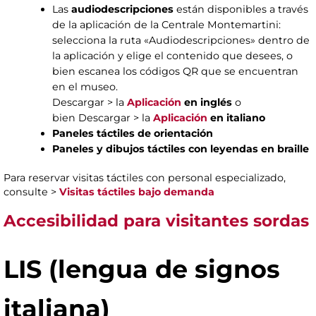
Las
audiodescripciones
están disponibles a través
de la aplicación de la Centrale Montemartini:
selecciona la ruta «Audiodescripciones» dentro de
la aplicación y elige el contenido que desees, o
bien escanea los códigos QR que se encuentran
en el museo.
Descargar > la
Aplicación
en inglés
o
bien Descargar > la
Aplicación
en italiano
Paneles táctiles de orientación
Paneles y dibujos táctiles con leyendas en braille
Para reservar visitas táctiles con personal especializado,
consulte >
Visitas táctiles bajo demanda
Accesibilidad para visitantes sordas
LIS
(lengua de signos
italiana)