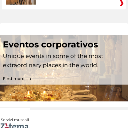
Eventos corporativos
Unique events in some of the most
extraordinary places in the world.
Find more
Servizi museali