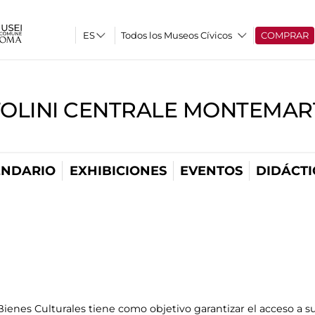
Todos los Museos Cívicos
COMPRAR
TOLINI CENTRALE MONTEMART
ENDARIO
EXHIBICIONES
EVENTOS
DIDÁCTI
enes Culturales tiene como objetivo garantizar el acceso a su 