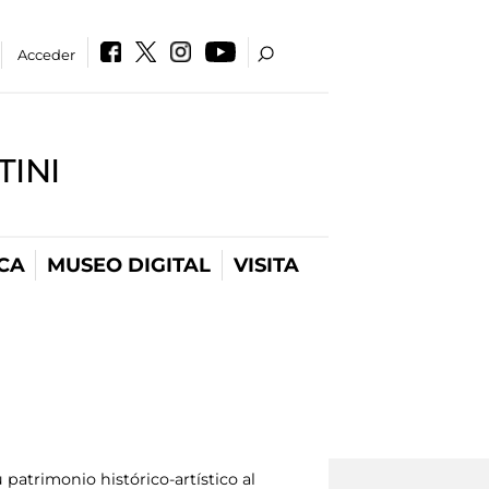
Acceder
INI
CA
MUSEO DIGITAL
VISITA
patrimonio histórico-artístico al