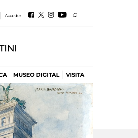
Acceder
INI
CA
MUSEO DIGITAL
VISITA