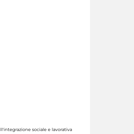
ll'integrazione sociale e lavorativa