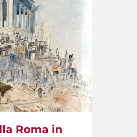
lla Roma in