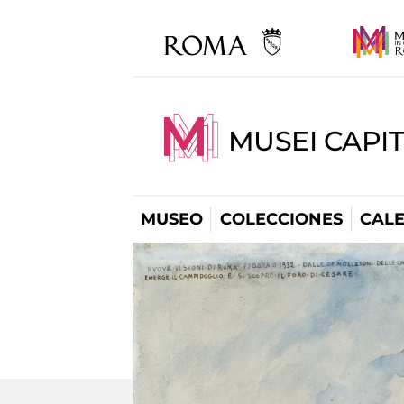
MUSEI CAPI
MUSEO
COLECCIONES
CAL