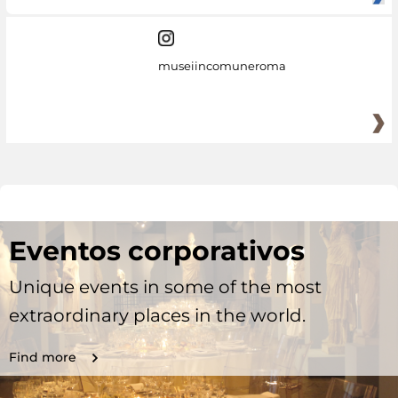
museiincomuneroma
Eventos corporativos
Unique events in some of the most
extraordinary places in the world.
Find more