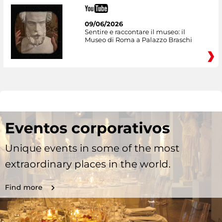
09/06/2026
Sentire e raccontare il museo: il
Museo di Roma a Palazzo Braschi
Eventos corporativos
Unique events in some of the most
extraordinary places in the world.
Find more