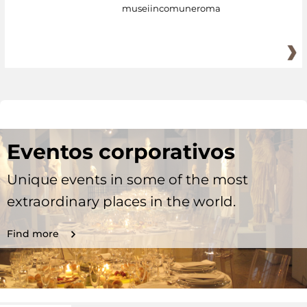
museiincomuneroma
Eventos corporativos
Unique events in some of the most
extraordinary places in the world.
Find more