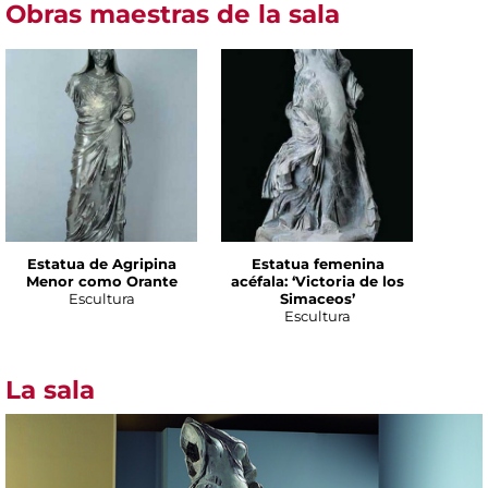
Obras maestras de la sala
Estatua de Agripina
Estatua femenina
Menor como Orante
acéfala: ‘Victoria de los
Escultura
Simaceos’
Escultura
La sala