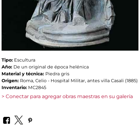
Tipo:
Escultura
Año:
De un original de época helénica
Material y técnica:
Piedra gris
Origen:
Roma, Celio - Hospital Militar, antes villa Casali (1885)
Inventario:
MC2845
> Conectar para agregar obras maestras en su galería