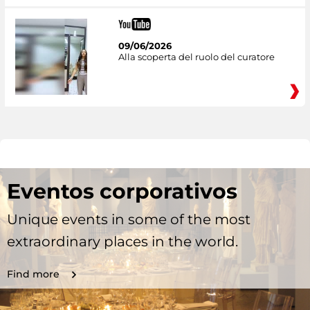
09/06/2026
Alla scoperta del ruolo del curatore
Eventos corporativos
Unique events in some of the most
extraordinary places in the world.
Find more