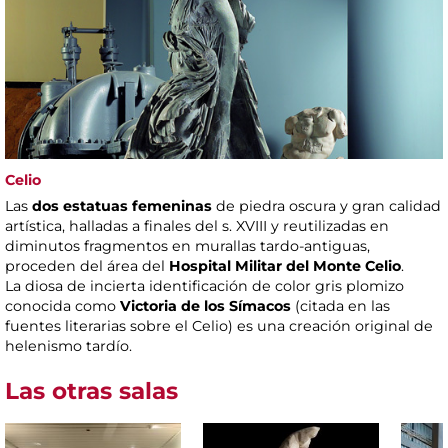
Celio
Las
dos estatuas femeninas
de piedra oscura y gran calidad
artística, halladas a finales del s. XVIII y reutilizadas en
diminutos fragmentos en murallas tardo-antiguas,
proceden del área del
Hospital Militar del Monte Celio
.
La diosa de incierta identificación de color gris plomizo
conocida como
Victoria de los Símacos
(citada en las
fuentes literarias sobre el Celio) es una creación original de
helenismo tardío.
Las otras salas