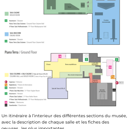
Un itinéraire à l’interieur des différentes sections du musée,
avec la description de chaque salle et les fiches des
oeuvres, les plus importantes.