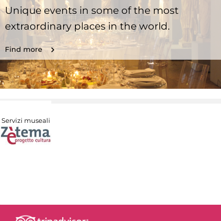
Unique events in some of the most
extraordinary places in the world.
Find more
Servizi museali