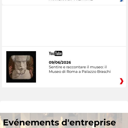
09/06/2026
Sentire e raccontare il museo: il
Museo di Roma a Palazzo Braschi
Evénements d'entreprise