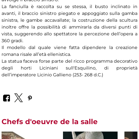
La fanciulla è raccolta su se stessa, il busto inclinato in
avanti, il braccio sinistro piegato e appoggiato sulla gamba
sinistra, le gambe accavallate; la costruzione della scultura
inoltre offre la possibilità di ammirarla da diversi punti di
vista, suggerendo allo spettatore la percezione dell’opera a
360 gradi.
Il modello dal quale viene fatta dipendere la creazione
romana risale all’età ellenistica.
La statua faceva forse parte del ricco programma decorativo
degli horti Liciniani sull'Esquilino, di proprietà
dell’imperatore Licinio Gallieno (253- 268 d.C.)
Chefs d'oeuvre de la salle