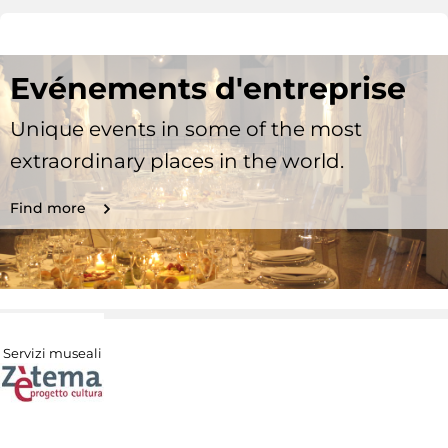
Evénements d'entreprise
Unique events in some of the most
extraordinary places in the world.
Find more
Servizi museali