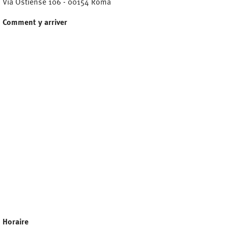
Via Ostiense 106 - 00154 Roma
Comment y arriver
Horaire