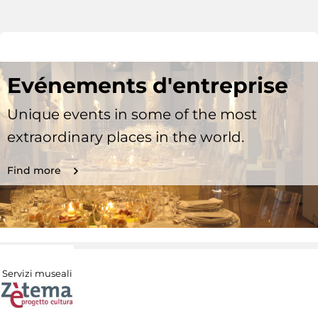
Evénements d'entreprise
Unique events in some of the most
extraordinary places in the world.
Find more
Servizi museali