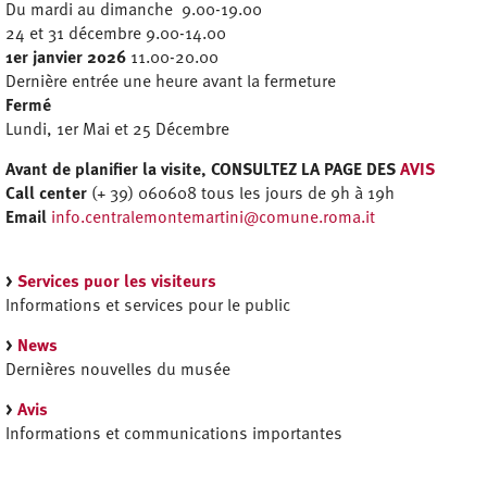
Du mardi au dimanche 9.00-19.00
24 et 31 décembre 9.00-14.00
1er janvier 2026
11.00-20.00
Dernière entrée une heure avant la fermeture
Fermé
Lundi, 1er Mai et 25 Décembre
Avant de planifier la visite,
CONSULTEZ LA PAGE DES
AVIS
Call center
(+ 39) 060608 tous les jours de 9h à 19h
Email
info.centralemontemartini@comune.roma.it
>
Services puor les visiteurs
Informations et services pour le public
>
News
Dernières nouvelles du musée
>
Avis
Informations et communications importantes