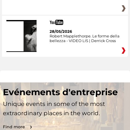
28/05/2026
Robert Mapplethorpe. Le forme della
bellezza - VIDEO LIS | Derrick Cross
Evénements d'entreprise
Unique events in some of the most
extraordinary places in the world.
Find more