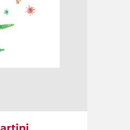
artini