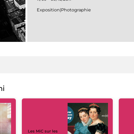
Exposition|Photographie
ni
Les MiC sur les