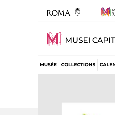
MUSEI CAPI
MUSÉE
COLLECTIONS
CALE