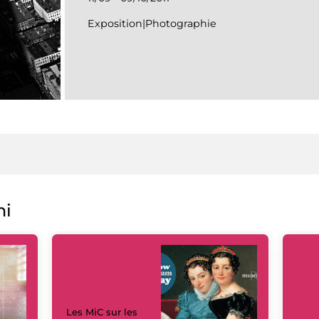
Exposition|Photographie
ni
Les MiC sur les