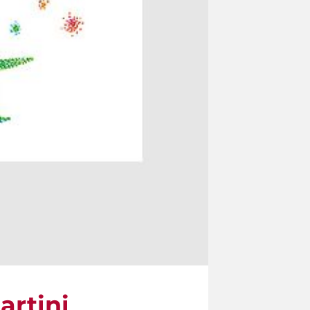
artini