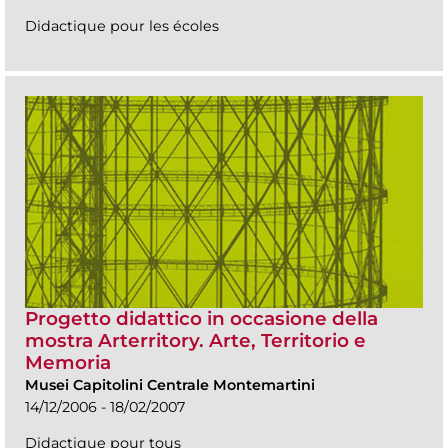
Didactique pour les écoles
Progetto didattico in occasione della
mostra Arterritory. Arte, Territorio e
Memoria
Musei Capitolini Centrale Montemartini
14/12/2006 - 18/02/2007
Didactique pour tous