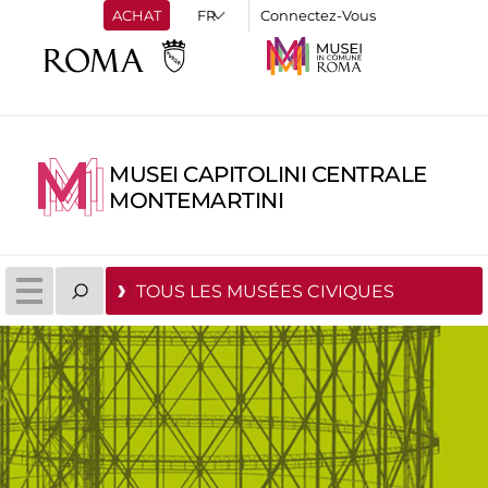
ACHAT
Connectez-Vous
MUSEI CAPITOLINI CENTRALE
MONTEMARTINI
TOUS LES MUSÉES CIVIQUES