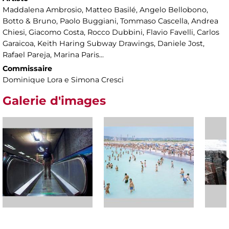
Maddalena Ambrosio, Matteo Basilé, Angelo Bellobono,
Botto & Bruno, Paolo Buggiani, Tommaso Cascella, Andrea
Chiesi, Giacomo Costa, Rocco Dubbini, Flavio Favelli, Carlos
Garaicoa, Keith Haring Subway Drawings, Daniele Jost,
Rafael Pareja, Marina Paris...
Commissaire
Dominique Lora e Simona Cresci
Galerie d'images