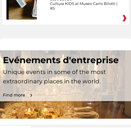
Cultura KIDS al Museo Carlo Bilotti |
#5
Evénements d'entreprise
Unique events in some of the most
extraordinary places in the world.
Find more