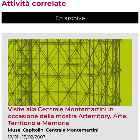
Attività correlate
En archive
Visite alla Centrale Montemartini in
occasione della mostra Arterritory. Arte,
Territorio e Memoria
Musei Capitolini Centrale Montemartini
18/01 - 15/02/2007