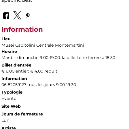
Information
Lieu
Musei Capitolini Centrale Montemartini
Horaire
Mardi - dimanche 9.00-19.00. la billetterie ferme à 18.30
Billet d'entrée
€ 6.00 entier; € 4.00 reduit
Information
06 82059127 tous les jours 9.00-19.30
Typologie
Evento
Site Web
Jours de fermeture
Lun
Artiste