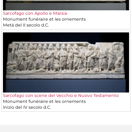
Sarcofago con Apollo e Marsia
Monument funéraire et les ornements
Metà del II secolo d.C.
Sarcofago con scene del Vecchio e Nuovo Testamento
Monument funéraire et les ornements
Inizio del IV secolo d.C.