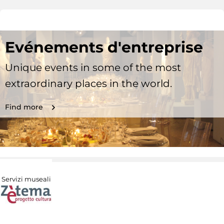
Evénements d'entreprise
Unique events in some of the most
extraordinary places in the world.
Find more
Servizi museali