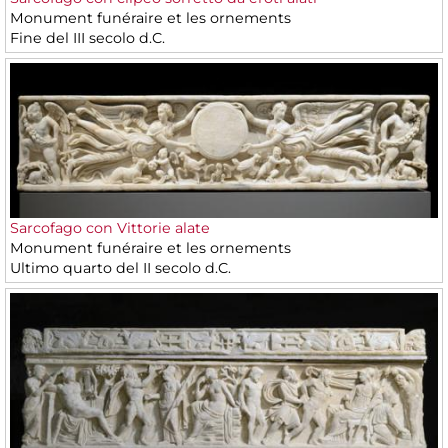
Monument funéraire et les ornements
Fine del III secolo d.C.
Sarcofago con Vittorie alate
Monument funéraire et les ornements
Ultimo quarto del II secolo d.C.