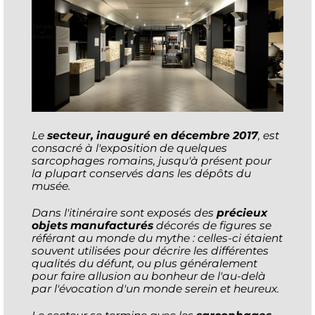
Le
secteur, inauguré en décembre 2017
, est
consacré à l'exposition de quelques
sarcophages romains, jusqu'à présent pour
la plupart conservés dans les dépôts du
musée.
Dans l'itinéraire sont exposés des
précieux
objets manufacturés
décorés de figures se
référant au monde du mythe : celles-ci étaient
souvent utilisées pour décrire les différentes
qualités du défunt, ou plus généralement
pour faire allusion au bonheur de l'au-delà
par l'évocation d'un monde serein et heureux.