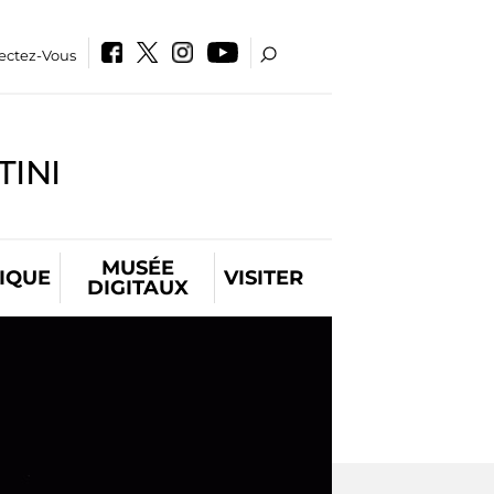
ectez-Vous
INI
MUSÉE
IQUE
VISITER
DIGITAUX