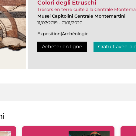
Colori degli Etruschi
Trésors en terre cuite à la Centrale Montema
Musei Capitolini Centrale Montemartini
11/07/2019 - 01/11/2020
Exposition|Archéologie
Acheter en ligne
Gratuit avec la 
ni