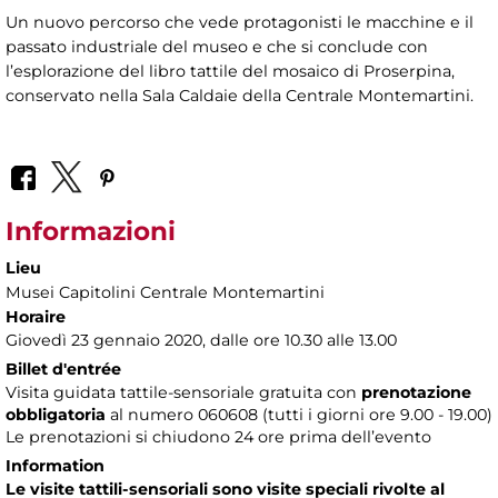
Un nuovo percorso che vede protagonisti le macchine e il
passato industriale del museo e che si conclude con
l’esplorazione del libro tattile del mosaico di Proserpina,
conservato nella Sala Caldaie della Centrale Montemartini.
Informazioni
Lieu
Musei Capitolini Centrale Montemartini
Horaire
Giovedì 23 gennaio 2020, dalle ore 10.30 alle 13.00
Billet d'entrée
Visita guidata tattile-sensoriale gratuita con
prenotazione
obbligatoria
al numero
060608 (tutti i giorni ore 9.00 - 19.00)
Le prenotazioni si chiudono 24 ore prima dell’evento
Information
Le visite tattili-sensoriali sono visite speciali rivolte al