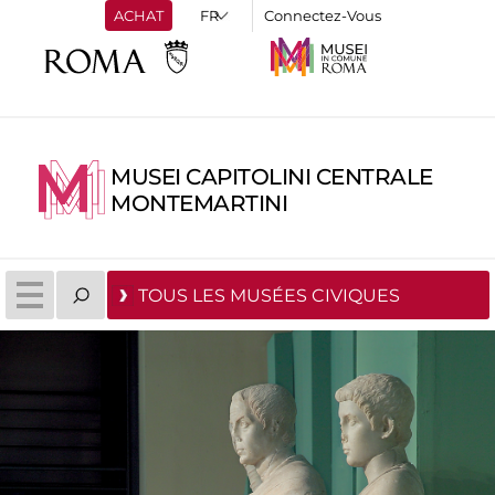
ACHAT
Connectez-Vous
MUSEI CAPITOLINI CENTRALE
MONTEMARTINI
TOUS LES MUSÉES CIVIQUES