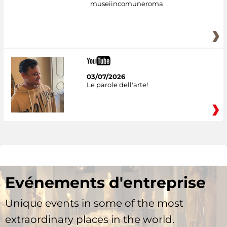
museiincomuneroma
03/07/2026
Le parole dell'arte!
Evénements d'entreprise
Unique events in some of the most
extraordinary places in the world.