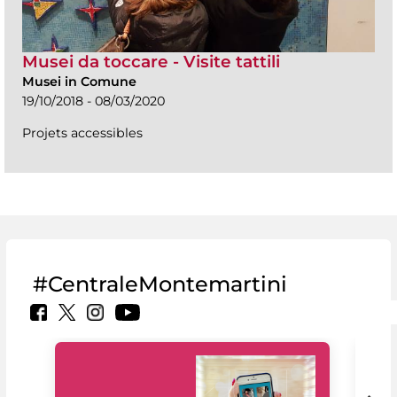
Musei da toccare - Visite tattili
Musei in Comune
19/10/2018 - 08/03/2020
Projets accessibles
#CentraleMontemartini