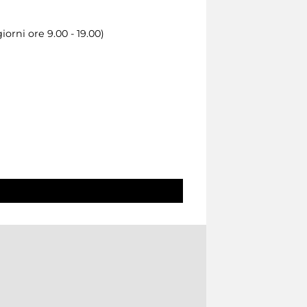
iorni ore 9.00 - 19.00)