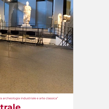
archeologia industriale e arte classica”
trale