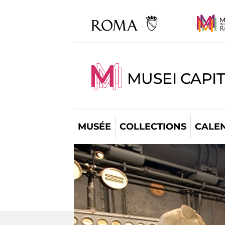
MUSEI CAPI
MUSÉE
COLLECTIONS
CALE