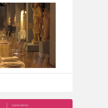
Calendrier