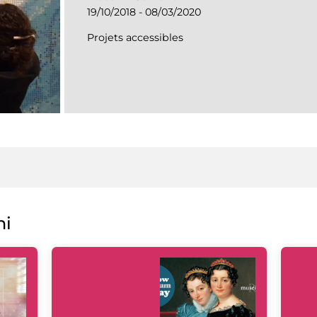
19/10/2018 - 08/03/2020
Projets accessibles
ni