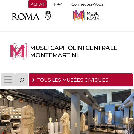
ACHAT
Connectez-Vous
MUSEI CAPITOLINI CENTRALE
MONTEMARTINI
TOUS LES MUSÉES CIVIQUES