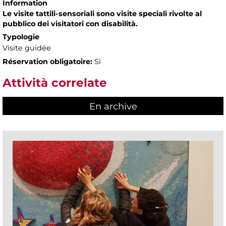
Information
Le visite tattili-sensoriali sono visite speciali rivolte al
pubblico dei visitatori con disabilità.
Typologie
Visite guidée
Réservation obligatoire:
Sì
Attività correlate
En archive