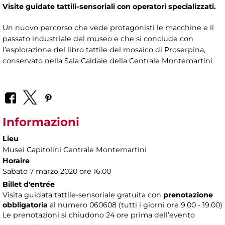
Visite guidate tattili-sensoriali con operatori specializzati.
Un nuovo percorso che vede protagonisti le macchine e il
passato industriale del museo e che si conclude con
l’esplorazione del libro tattile del mosaico di Proserpina,
conservato nella Sala Caldaie della Centrale Montemartini.
Informazioni
Lieu
Musei Capitolini Centrale Montemartini
Horaire
Sabato 7 marzo 2020 ore 16.00
Billet d'entrée
Visita guidata tattile-sensoriale gratuita con
prenotazione
obbligatoria
al numero
060608 (tutti i giorni ore 9.00 - 19.00)
Le prenotazioni si chiudono 24 ore prima dell’evento