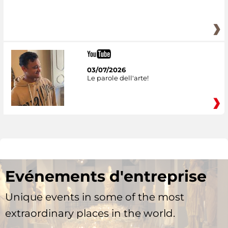
03/07/2026
Le parole dell'arte!
Evénements d'entreprise
Unique events in some of the most
extraordinary places in the world.