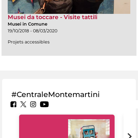
Musei da toccare - Visite tattili
Musei in Comune
19/10/2018 - 08/03/2020
Projets accessibles
#CentraleMontemartini