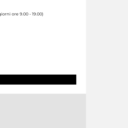
iorni ore 9.00 - 19.00)