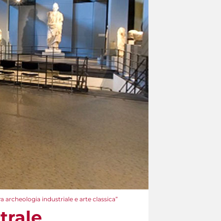
archeologia industriale e arte classica”
trale