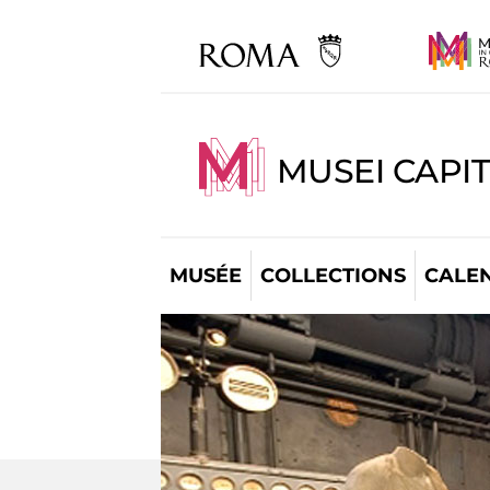
MUSEI CAPI
MUSÉE
COLLECTIONS
CALE