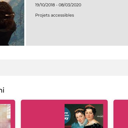
19/10/2018 - 08/03/2020
Projets accessibles
ni