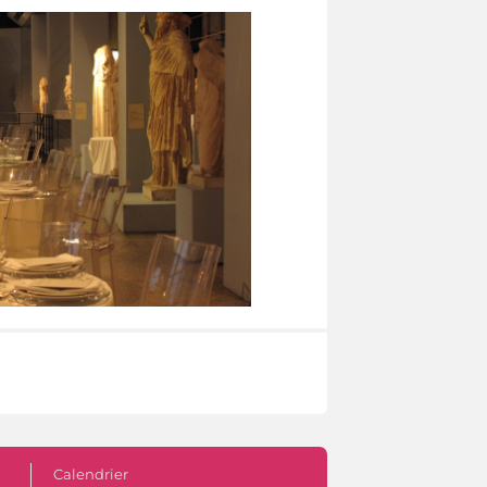
Calendrier