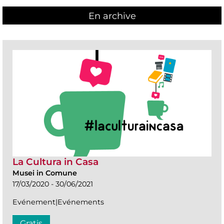
En archive
La Cultura in Casa
Musei in Comune
17/03/2020 - 30/06/2021
Evénement|Evénements
Gratis