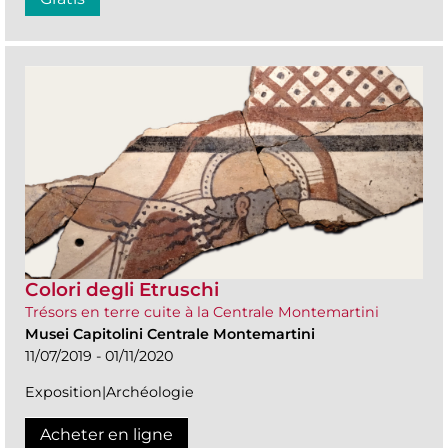
Colori degli Etruschi
Trésors en terre cuite à la Centrale Montemartini
Musei Capitolini Centrale Montemartini
11/07/2019 - 01/11/2020
Exposition|Archéologie
Acheter en ligne