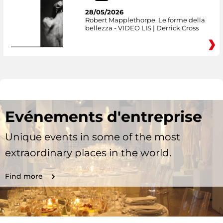
28/05/2026
Robert Mapplethorpe. Le forme della
bellezza - VIDEO LIS | Derrick Cross
Evénements d'entreprise
Unique events in some of the most
extraordinary places in the world.
Find more