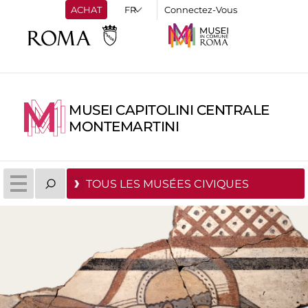
ACHAT
Connectez-Vous
MUSEI CAPITOLINI CENTRALE
MONTEMARTINI
TOUS LES MUSÉES CIVIQUES