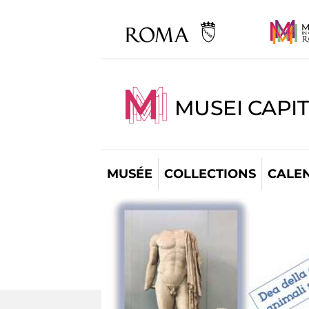
MUSEI CAPI
MUSÉE
COLLECTIONS
CALE