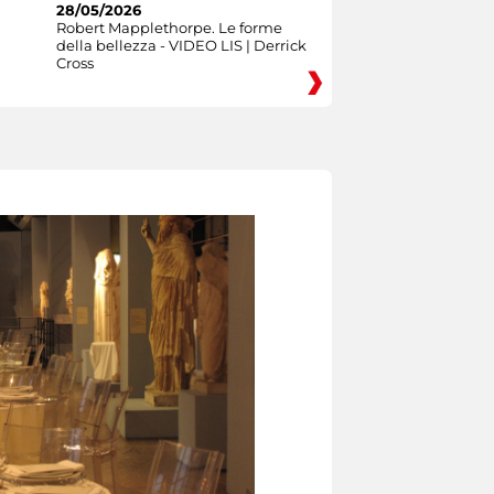
28/05/2026
Robert Mapplethorpe. Le forme
della bellezza - VIDEO LIS | Derrick
Cross