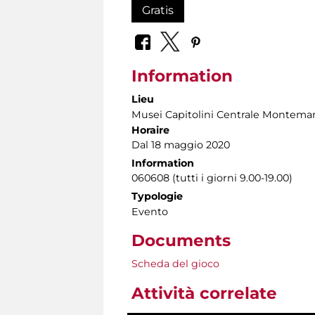
Gratis
Information
Lieu
Musei Capitolini Centrale Montemar
Horaire
Dal 18 maggio 2020
Information
060608 (tutti i giorni 9.00-19.00)
Typologie
Evento
Documents
Scheda del gioco
Attività correlate