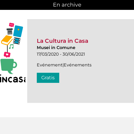
En archive
La Cultura in Casa
Musei in Comune
17/03/2020 - 30/06/2021
Evénement|Evénements
Gratis