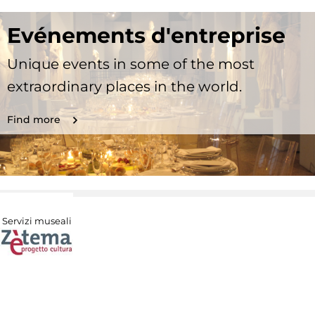
Evénements d'entreprise
Unique events in some of the most
extraordinary places in the world.
Find more
Servizi museali