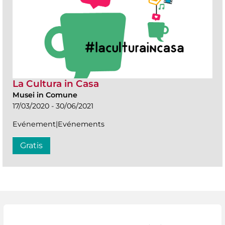
La Cultura in Casa
Musei in Comune
17/03/2020 - 30/06/2021
Evénement|Evénements
Gratis