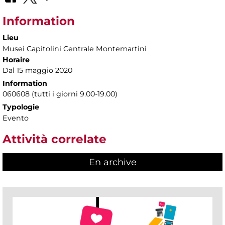
Information
Lieu
Musei Capitolini Centrale Montemartini
Horaire
Dal 15 maggio 2020
Information
060608 (tutti i giorni 9.00-19.00)
Typologie
Evento
Attività correlate
En archive