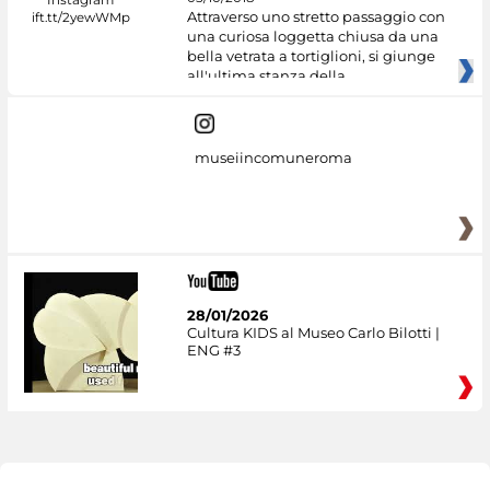
Attraverso uno stretto passaggio con
una curiosa loggetta chiusa da una
bella vetrata a tortiglioni, si giunge
all'ultima stanza della
museiincomuneroma
28/01/2026
Cultura KIDS al Museo Carlo Bilotti |
ENG #3