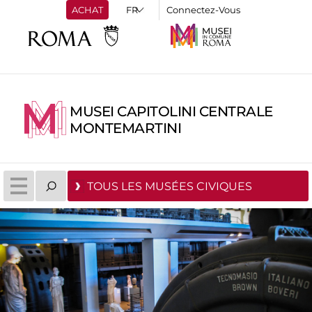
ACHAT
Connectez-Vous
MUSEI CAPITOLINI CENTRALE
MONTEMARTINI
TOUS LES MUSÉES CIVIQUES