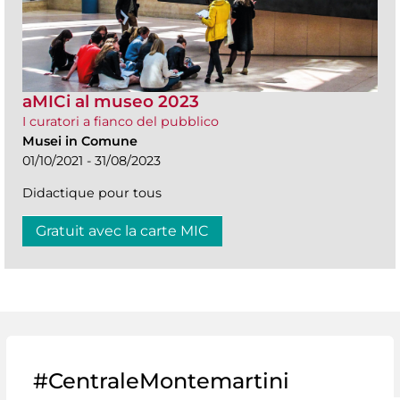
aMICi al museo 2023
I curatori a fianco del pubblico
Musei in Comune
01/10/2021 - 31/08/2023
Didactique pour tous
Gratuit avec la carte MIC
#CentraleMontemartini