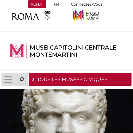
ACHAT
Connectez-Vous
MUSEI CAPITOLINI CENTRALE
MONTEMARTINI
TOUS LES MUSÉES CIVIQUES