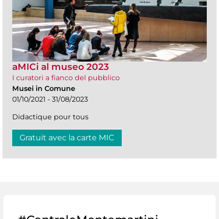
aMICi al museo 2023
I curatori a fianco del pubblico
Musei in Comune
01/10/2021 - 31/08/2023
Didactique pour tous
Gratuit avec la carte MIC