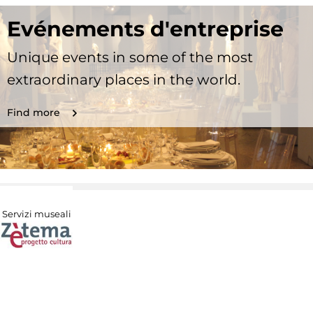
Evénements d'entreprise
Unique events in some of the most
extraordinary places in the world.
Find more
Servizi museali