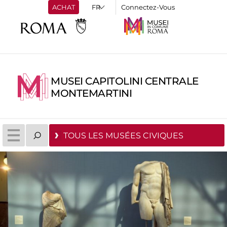
ACHAT
Connectez-Vous
MUSEI CAPITOLINI CENTRALE
MONTEMARTINI
TOUS LES MUSÉES CIVIQUES