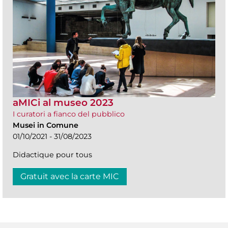
aMICi al museo 2023
I curatori a fianco del pubblico
Musei in Comune
01/10/2021 - 31/08/2023
Didactique pour tous
Gratuit avec la carte MIC