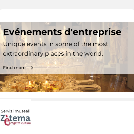
Evénements d'entreprise
Unique events in some of the most
extraordinary places in the world.
Find more
Servizi museali