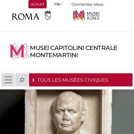
ACHAT
Connectez-Vous
MUSEI CAPITOLINI CENTRALE
MONTEMARTINI
TOUS LES MUSÉES CIVIQUES