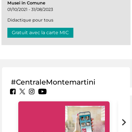
Musei in Comune
01/10/2021 - 31/08/2023
Didactique pour tous
Gratuit avec la carte MIC
#CentraleMontemartini