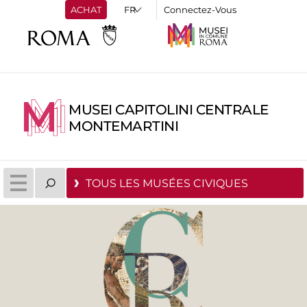
ACHAT
Connectez-Vous
MUSEI CAPITOLINI CENTRALE
MONTEMARTINI
TOUS LES MUSÉES CIVIQUES