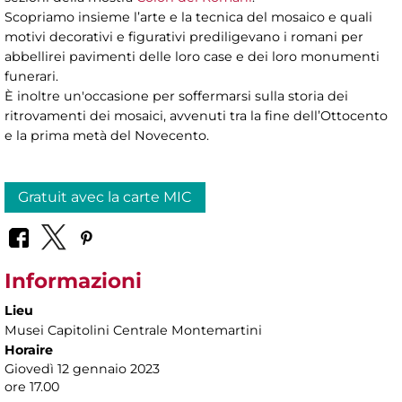
Scopriamo insieme l’arte e la tecnica del mosaico e quali
motivi decorativi e figurativi prediligevano i romani per
abbellirei pavimenti delle loro case e dei loro monumenti
funerari.
È inoltre un'occasione per soffermarsi sulla storia dei
ritrovamenti dei mosaici, avvenuti tra la fine dell’Ottocento
e la prima metà del Novecento.
Gratuit avec la carte MIC
Informazioni
Lieu
Musei Capitolini Centrale Montemartini
Horaire
Giovedì 12 gennaio 2023
ore 17.00