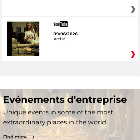
09/06/2026
Arché
Evénements d'entreprise
Unique events in some of the most
extraordinary places in the world.
Find more