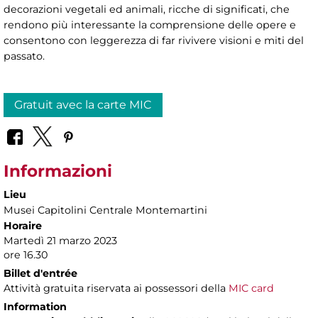
decorazioni vegetali ed animali, ricche di significati, che
rendono più interessante la comprensione delle opere e
consentono con leggerezza di far rivivere visioni e miti del
passato.
Gratuit avec la carte MIC
Informazioni
Lieu
Musei Capitolini Centrale Montemartini
Horaire
Martedì 21 marzo 2023
ore 16.30
Billet d'entrée
Attività gratuita riservata ai possessori della
MIC card
Information