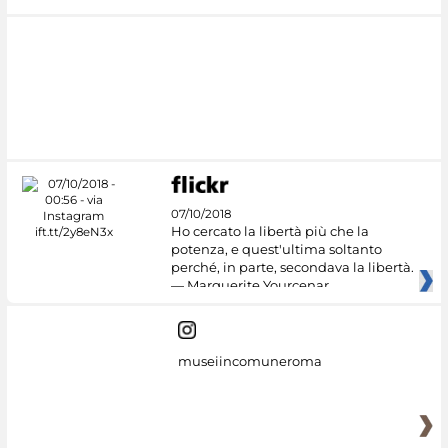
07/10/2018
Ho cercato la libertà più che la
potenza, e quest'ultima soltanto
perché, in parte, secondava la libertà.
— Marguerite Yourcenar
museiincomuneroma