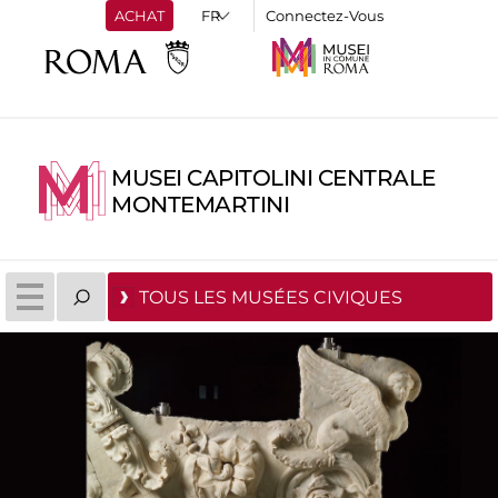
ACHAT
Connectez-Vous
MUSEI CAPITOLINI CENTRALE
MONTEMARTINI
TOUS LES MUSÉES CIVIQUES