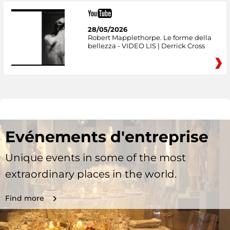
28/05/2026
Robert Mapplethorpe. Le forme della
bellezza - VIDEO LIS | Derrick Cross
Evénements d'entreprise
Unique events in some of the most
extraordinary places in the world.
Find more