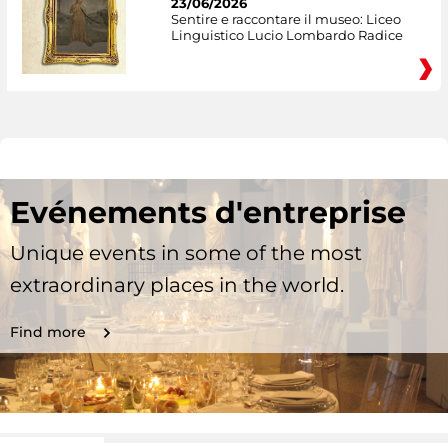
23/06/2026
Sentire e raccontare il museo: Liceo
Linguistico Lucio Lombardo Radice
Evénements d'entreprise
Unique events in some of the most
extraordinary places in the world.
Find more