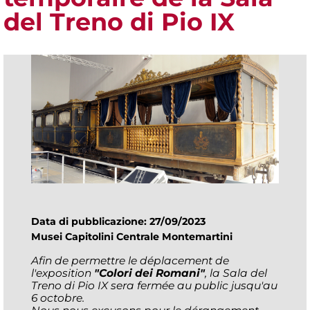
del Treno di Pio IX
Data di pubblicazione: 27/09/2023
Musei Capitolini Centrale Montemartini
Afin de permettre le déplacement de
l'exposition
"Colori dei Romani"
, la Sala del
Treno di Pio IX sera fermée au public jusqu'au
6 octobre.