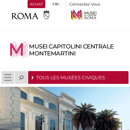
ACHAT
Connectez-Vous
MUSEI CAPITOLINI CENTRALE
MONTEMARTINI
TOUS LES MUSÉES CIVIQUES