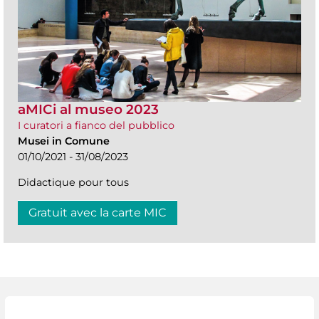
aMICi al museo 2023
I curatori a fianco del pubblico
Musei in Comune
01/10/2021 - 31/08/2023
Didactique pour tous
Gratuit avec la carte MIC