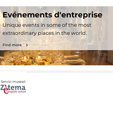
Evénements d'entreprise
Unique events in some of the most
extraordinary places in the world.
Find more
Servizi museali