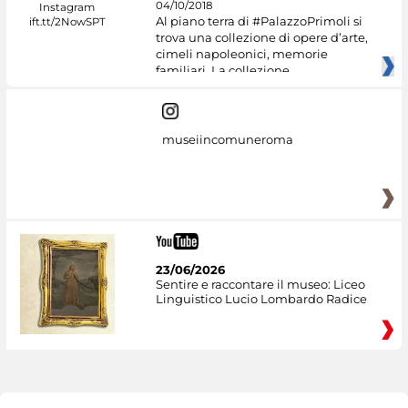
04/10/2018
Al piano terra di #PalazzoPrimoli si
trova una collezione di opere d’arte,
cimeli napoleonici, memorie
familiari. La collezione
museiincomuneroma
23/06/2026
Sentire e raccontare il museo: Liceo
Linguistico Lucio Lombardo Radice