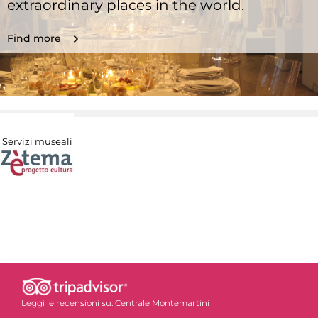
extraordinary places in the world.
Find more
Servizi museali
Leggi le recensioni su:
Centrale Montemartini