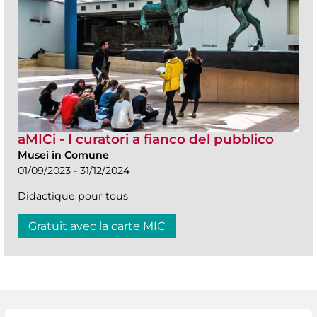
aMICi - I curatori a fianco del pubblico
Musei in Comune
01/09/2023 - 31/12/2024
Didactique pour tous
Gratuit avec la carte MIC