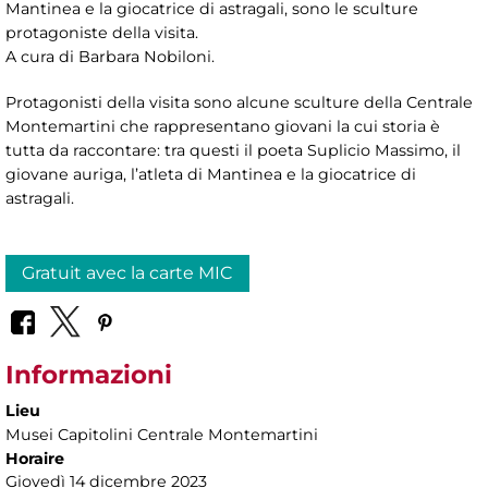
Mantinea e la giocatrice di astragali, sono le sculture
protagoniste della visita.
A cura di Barbara Nobiloni.
Protagonisti della visita sono alcune sculture della Centrale
Montemartini che rappresentano giovani la cui storia è
tutta da raccontare: tra questi il poeta Suplicio Massimo, il
giovane auriga, l’atleta di Mantinea e la giocatrice di
astragali.
Gratuit avec la carte MIC
Informazioni
Lieu
Musei Capitolini Centrale Montemartini
Horaire
Giovedì 14 dicembre 2023