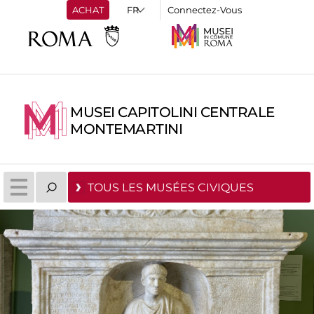
ACHAT
Connectez-Vous
MUSEI CAPITOLINI CENTRALE
MONTEMARTINI
TOUS LES MUSÉES CIVIQUES