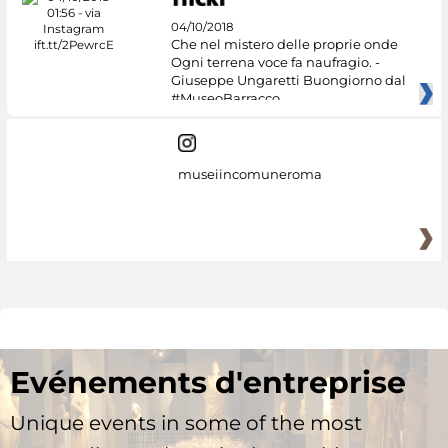
04/10/2018
Che nel mistero delle proprie onde
Ogni terrena voce fa naufragio. -
Giuseppe Ungaretti Buongiorno dal
#MuseoBarracco
museiincomuneroma
Evénements d'entreprise
Unique events in some of the most