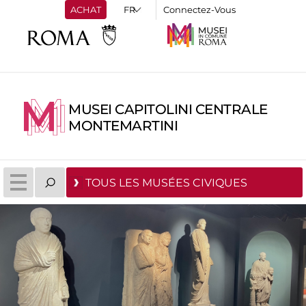
ACHAT
Connectez-Vous
MUSEI CAPITOLINI CENTRALE
MONTEMARTINI
TOUS LES MUSÉES CIVIQUES