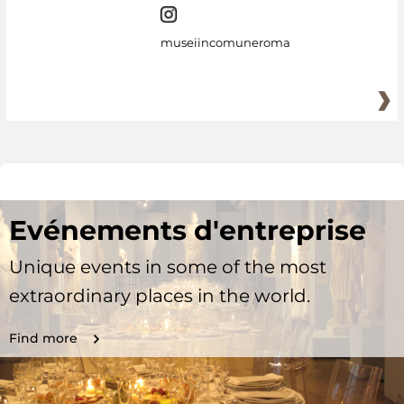
museiincomuneroma
Evénements d'entreprise
Unique events in some of the most
extraordinary places in the world.
Find more