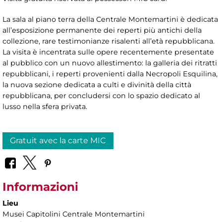
La sala al piano terra della Centrale Montemartini è dedicata
all’esposizione permanente dei reperti più antichi della
collezione, rare testimonianze risalenti all’età repubblicana.
La visita è incentrata sulle opere recentemente presentate
al pubblico con un nuovo allestimento: la galleria dei ritratti
repubblicani, i reperti provenienti dalla Necropoli Esquilina,
la nuova sezione dedicata a culti e divinità della città
repubblicana, per concludersi con lo spazio dedicato al
lusso nella sfera privata.
Gratuit avec la carte MIC
Informazioni
Lieu
Musei Capitolini Centrale Montemartini